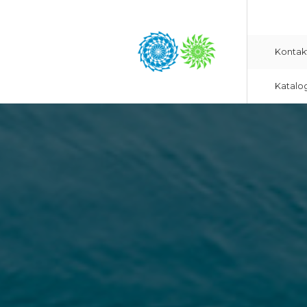
Kontak
Katalo