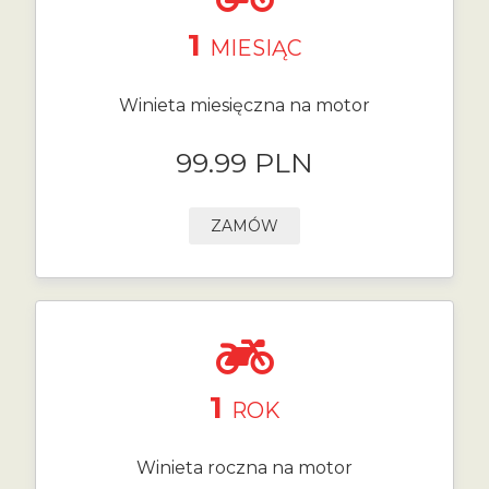
1
MIESIĄC
Winieta miesięczna na motor
99.99 PLN
ZAMÓW
1
ROK
Winieta roczna na motor