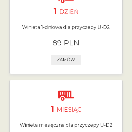
1
DZIEŃ
Winieta 1-dniowa dla przyczepy U-D2
89 PLN
ZAMÓW
1
MIESIĄC
Winieta miesięczna dla przyczepy U-D2