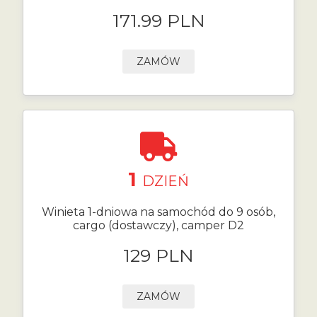
171.99 PLN
ZAMÓW
1
DZIEŃ
Winieta 1-dniowa na samochód do 9 osób,
cargo (dostawczy), camper D2
129 PLN
ZAMÓW