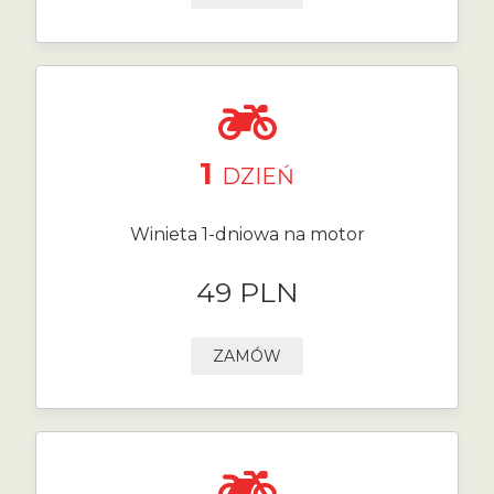
1
DZIEŃ
Winieta 1-dniowa na motor
49 PLN
ZAMÓW