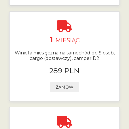
1
MIESIĄC
Winieta miesięczna na samochód do 9 osób,
cargo (dostawczy), camper D2
289 PLN
ZAMÓW