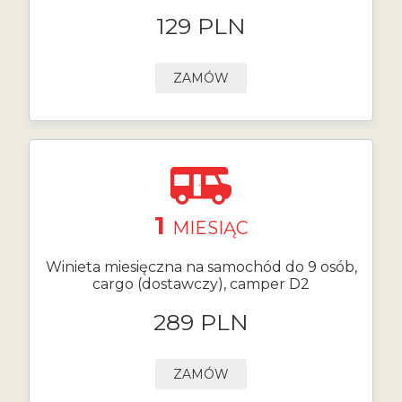
129 PLN
ZAMÓW
1
MIESIĄC
Winieta miesięczna na samochód do 9 osób,
cargo (dostawczy), camper D2
289 PLN
ZAMÓW