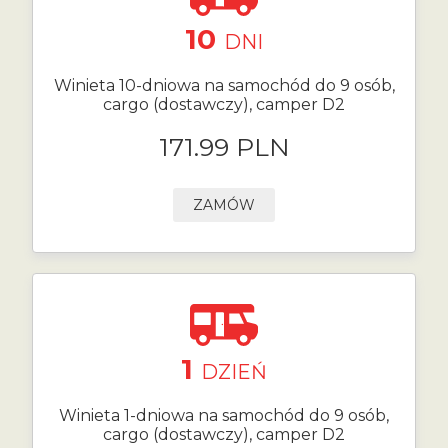
10
DNI
Winieta 10-dniowa na samochód do 9 osób,
cargo (dostawczy), camper D2
171.99 PLN
ZAMÓW
1
DZIEŃ
Winieta 1-dniowa na samochód do 9 osób,
cargo (dostawczy), camper D2