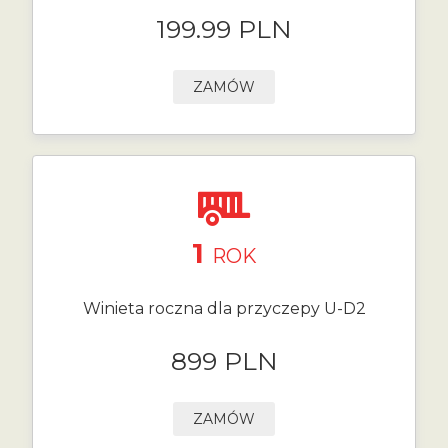
199.99 PLN
ZAMÓW
1
ROK
Winieta roczna dla przyczepy U-D2
899 PLN
ZAMÓW