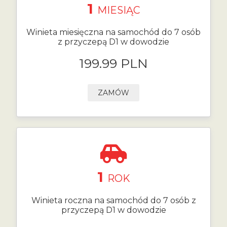
1
MIESIĄC
Winieta miesięczna na samochód do 7 osób
z przyczepą D1 w dowodzie
199.99 PLN
ZAMÓW
1
ROK
Winieta roczna na samochód do 7 osób z
przyczepą D1 w dowodzie