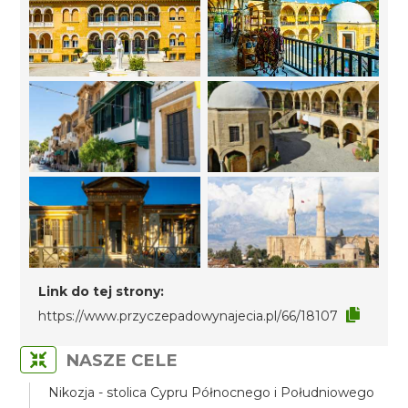
Link do tej strony:
https://www.przyczepadowynajecia.pl/66/18107
NASZE CELE
Nikozja - stolica Cypru Północnego i Południowego