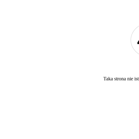
Taka strona nie ist