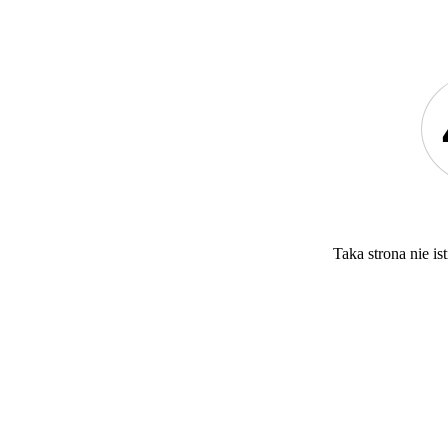
Taka strona nie ist