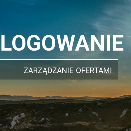
LOGOWANIE
ZARZĄDZANIE OFERTAMI