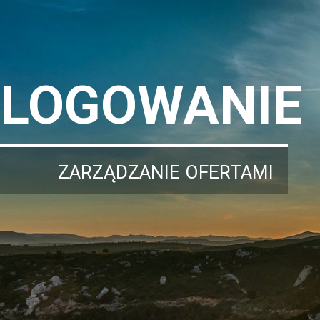
LOGOWANIE
ZARZĄDZANIE OFERTAMI