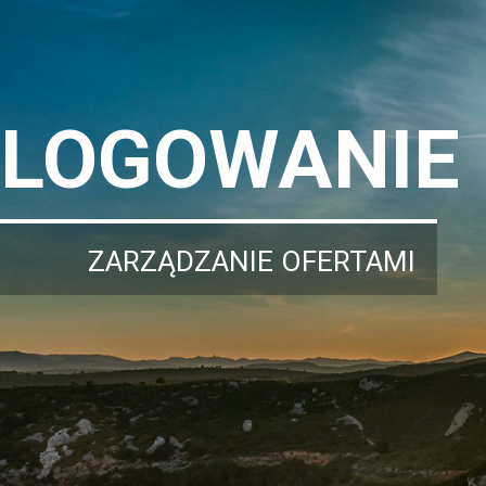
LOGOWANIE
ZARZĄDZANIE OFERTAMI